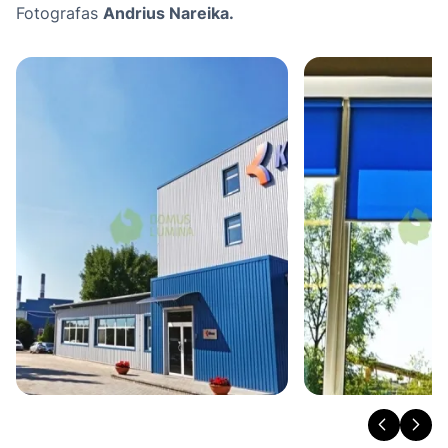
Fotografas
Andrius Nareika.