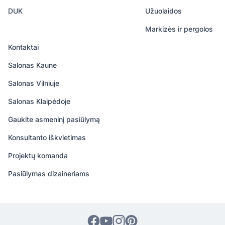
DUK
Užuolaidos
Markizės ir pergolos
Kontaktai
Salonas Kaune
Salonas Vilniuje
Salonas Klaipėdoje
Gaukite asmeninį pasiūlymą
Konsultanto iškvietimas
Projektų komanda
Pasiūlymas dizaineriams