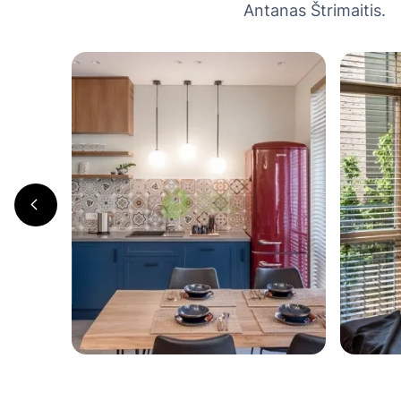
Antanas Štrimaitis.