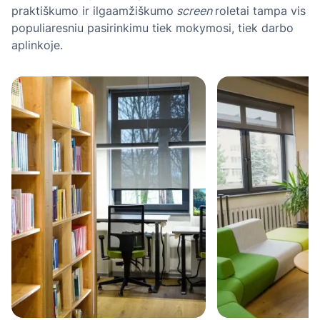
praktiškumo ir ilgaamžiškumo
screen
roletai tampa vis
populiaresniu pasirinkimu tiek mokymosi, tiek darbo
aplinkoje.