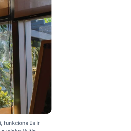
, funkcionalūs ir