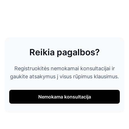
Reikia pagalbos?
Registruokitės nemokamai konsultacijai ir
gaukite atsakymus į visus rūpimus klausimus.
Nemokama konsultacija