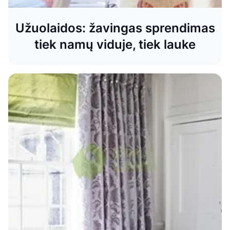
Užuolaidos: žavingas sprendimas
tiek namų viduje, tiek lauke