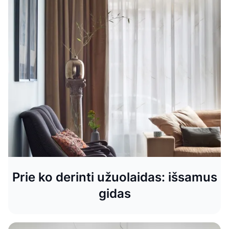
Prie ko derinti užuolaidas: išsamus
gidas