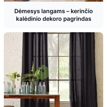
Dėmesys langams – kerinčio
kalėdinio dekoro pagrindas