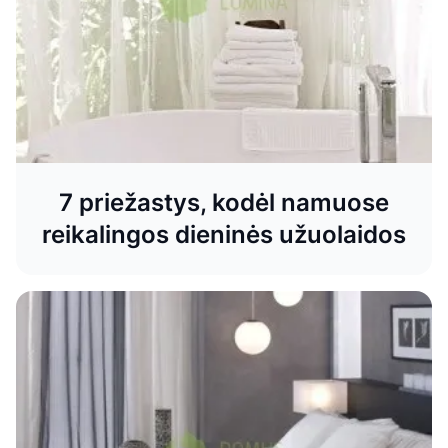
7 priežastys, kodėl namuose
reikalingos dieninės užuolaidos