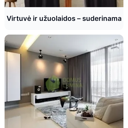
Virtuvė ir užuolaidos – suderinama